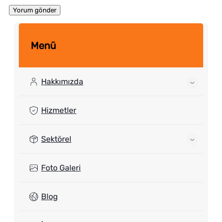
Menü
Hakkımızda
Hizmetler
Sektörel
Foto Galeri
Blog