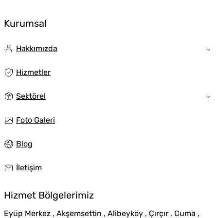
Kurumsal
Hakkımızda
Hizmetler
Sektörel
Foto Galeri
Blog
İletişim
Hizmet Bölgelerimiz
Eyüp Merkez , Akşemsettin , Alibeyköy , Çırçır , Cuma ,