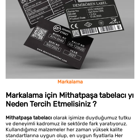
Markalama
Markalama için Mithatpaşa tabelacı yı
Neden Tercih Etmelisiniz ?
Mithatpaşa tabelacı
olarak işimize duyduğumuz tutku
ve deneyimli kadromuz ile sektörde fark yaratıyoruz.
Kullandığımız malzemeler her zaman yüksek kalite
standartlarına uygun olup, en uygun fiyatlarla Her