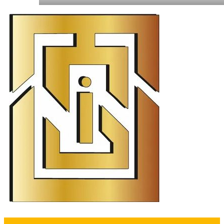
İstanbul Tabela Logo