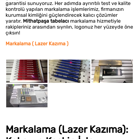
garantisi sunuyoruz. Her adımda ayrıntılı test ve kalite
kontrolü yapılan markalama işlemlerimiz, firmanızın
kurumsal kimliğini güçlendirecek kalıcı çözümler
yaratır.
Mithatpaşa tabelacı
markalama hizmetiyle
rakipleriniz arasından sıyrılın, logonuz her yüzeyde öne
çıksın!
Markalama ( Lazer Kazıma )
Markalama (Lazer Kazıma):