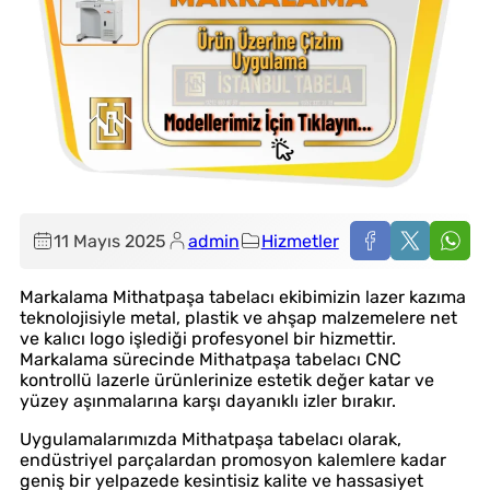
11 Mayıs 2025
admin
Hizmetler
Markalama Mithatpaşa tabelacı ekibimizin lazer kazıma
teknolojisiyle metal, plastik ve ahşap malzemelere net
ve kalıcı logo işlediği profesyonel bir hizmettir.
Markalama sürecinde Mithatpaşa tabelacı CNC
kontrollü lazerle ürünlerinize estetik değer katar ve
yüzey aşınmalarına karşı dayanıklı izler bırakır.
Uygulamalarımızda Mithatpaşa tabelacı olarak,
endüstriyel parçalardan promosyon kalemlere kadar
geniş bir yelpazede kesintisiz kalite ve hassasiyet