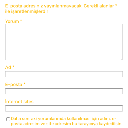
E-posta adresiniz yayınlanmayacak.
Gerekli alanlar
*
ile işaretlenmişlerdir
Yorum
*
Ad
*
E-posta
*
İnternet sitesi
Daha sonraki yorumlarımda kullanılması için adım, e-
posta adresim ve site adresim bu tarayıcıya kaydedilsin.