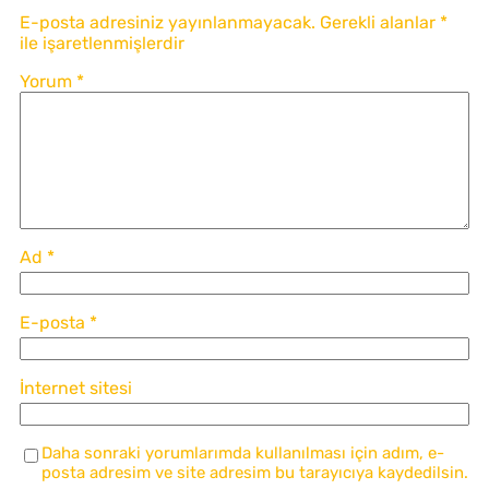
E-posta adresiniz yayınlanmayacak.
Gerekli alanlar
*
ile işaretlenmişlerdir
Yorum
*
Ad
*
E-posta
*
İnternet sitesi
Daha sonraki yorumlarımda kullanılması için adım, e-
posta adresim ve site adresim bu tarayıcıya kaydedilsin.