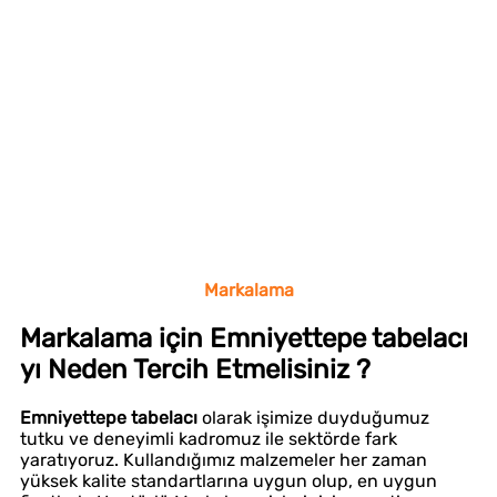
Markalama
Markalama için Emniyettepe tabelacı
yı Neden Tercih Etmelisiniz ?
Emniyettepe tabelacı
olarak işimize duyduğumuz
tutku ve deneyimli kadromuz ile sektörde fark
yaratıyoruz. Kullandığımız malzemeler her zaman
yüksek kalite standartlarına uygun olup, en uygun