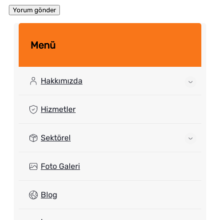
Menü
Hakkımızda
Hizmetler
Sektörel
Foto Galeri
Blog