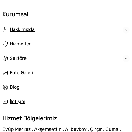
Kurumsal
Hakkımızda
Hizmetler
Sektörel
Foto Galeri
Blog
İletişim
Hizmet Bölgelerimiz
Eyüp Merkez , Akşemsettin , Alibeyköy , Çırçır , Cuma ,