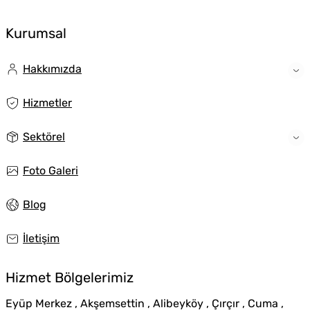
Kurumsal
Hakkımızda
Hizmetler
Sektörel
Foto Galeri
Blog
İletişim
Hizmet Bölgelerimiz
Eyüp Merkez , Akşemsettin , Alibeyköy , Çırçır , Cuma ,