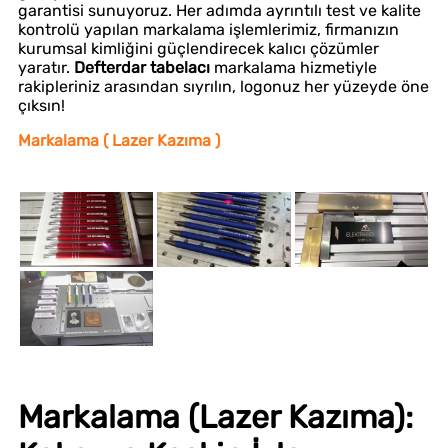
garantisi sunuyoruz. Her adımda ayrıntılı test ve kalite
kontrolü yapılan markalama işlemlerimiz, firmanızın
kurumsal kimliğini güçlendirecek kalıcı çözümler
yaratır.
Defterdar tabelacı
markalama hizmetiyle
rakipleriniz arasından sıyrılın, logonuz her yüzeyde öne
çıksın!
Markalama ( Lazer Kazıma )
Markalama (Lazer Kazıma):