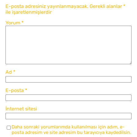
E-posta adresiniz yayınlanmayacak.
Gerekli alanlar
*
ile işaretlenmişlerdir
Yorum
*
Ad
*
E-posta
*
İnternet sitesi
Daha sonraki yorumlarımda kullanılması için adım, e-
posta adresim ve site adresim bu tarayıcıya kaydedilsin.