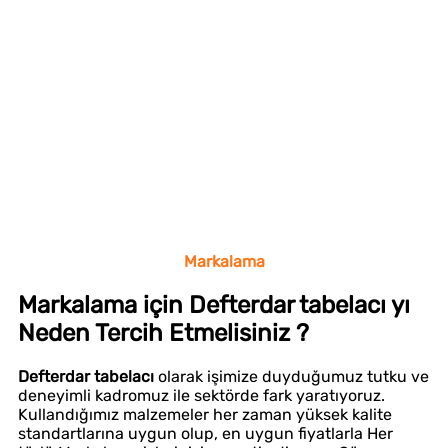
Markalama
Markalama için Defterdar tabelacı yı
Neden Tercih Etmelisiniz ?
Defterdar tabelacı
olarak işimize duyduğumuz tutku ve
deneyimli kadromuz ile sektörde fark yaratıyoruz.
Kullandığımız malzemeler her zaman yüksek kalite
standartlarına uygun olup, en uygun fiyatlarla Her