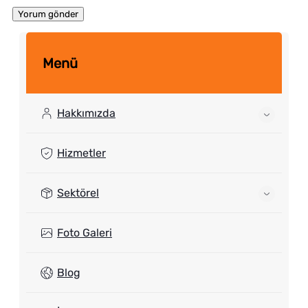
Menü
Hakkımızda
Hizmetler
Sektörel
Foto Galeri
Blog