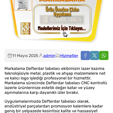
11 Mayıs 2025
admin
Hizmetler
Markalama Defterdar tabelacı ekibimizin lazer kazıma
teknolojisiyle metal, plastik ve ahşap malzemelere net
ve kalıcı logo işlediği profesyonel bir hizmettir.
Markalama sürecinde Defterdar tabelacı CNC kontrollü
lazerle ürünlerinize estetik değer katar ve yüzey
aşınmalarına karşı dayanıklı izler bırakır.
Uygulamalarımızda Defterdar tabelacı olarak,
endüstriyel parçalardan promosyon kalemlere kadar
geniş bir yelpazede kesintisiz kalite ve hassasiyet