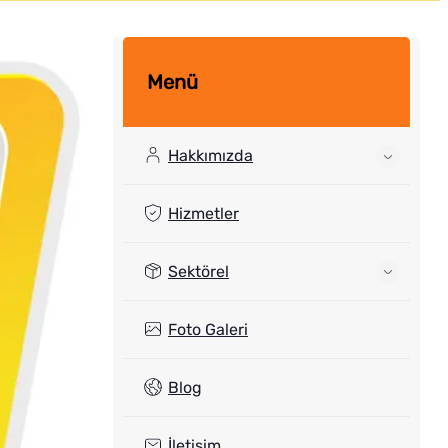
Menü
Hakkımızda
Hizmetler
Sektörel
Foto Galeri
Blog
İletişim