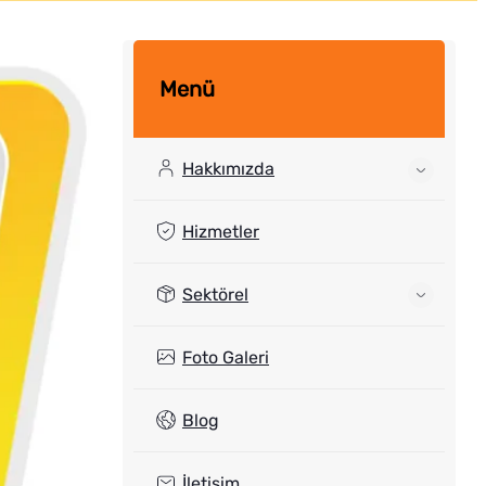
Menü
Hakkımızda
Hizmetler
Sektörel
Foto Galeri
Blog
İletişim