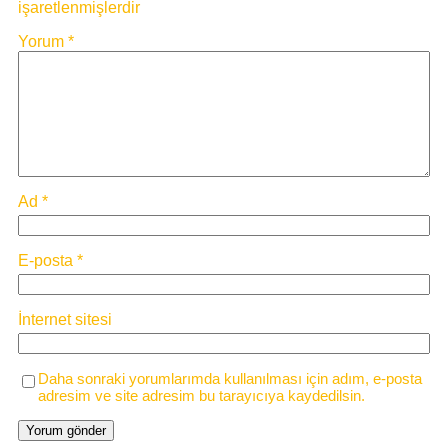
işaretlenmişlerdir
Yorum
*
Ad
*
E-posta
*
İnternet sitesi
Daha sonraki yorumlarımda kullanılması için adım, e-posta
adresim ve site adresim bu tarayıcıya kaydedilsin.