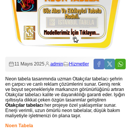
11 Mayıs 2025
admin
Hizmetler
Neon tabela tasarımında uzman Otakçılar tabelacı şehrin
en çarpıcı ve canlı reklam çözümlerini sunar. Geniş renk
ve boyut seçenekleriyle markanızın görünürlüğünü artıran
Otakçılar tabelacı kalite ve dayanıklılığı garanti eder. Işığın
ışıltısıyla dikkat çeken özgün tasarımlar geliştiren
Otakçılar tabelacı
her projeye özel yaklaşımlar sunar.
Enerji verimli, uzun ömürlü neon tabelalar, düşük bakım
maliyetiyle işletmenizi ön plana taşır.
Noen Tabela