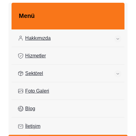
Menü
Hakkımızda
Hizmetler
Sektörel
Foto Galeri
Blog
İletişim