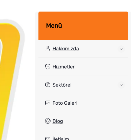
Menü
Hakkımızda
Hizmetler
Sektörel
Foto Galeri
Blog
İletişim