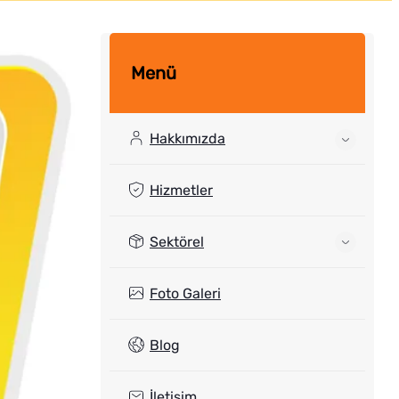
Menü
Hakkımızda
Hizmetler
Sektörel
Foto Galeri
Blog
İletişim