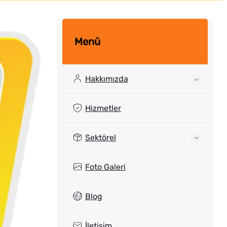
Menü
Hakkımızda
Hizmetler
Sektörel
Foto Galeri
Blog
İletişim