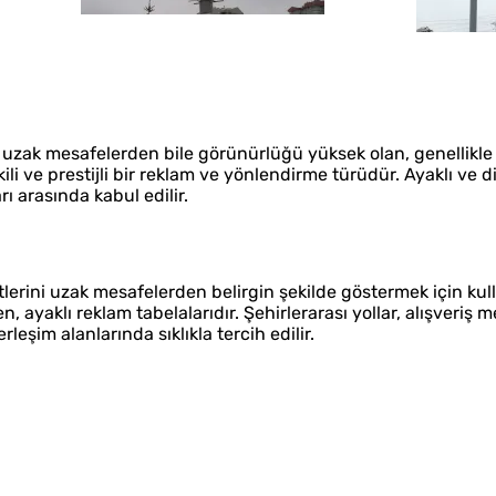
uzak mesafelerden bile görünürlüğü yüksek olan, genellikle 
ili ve prestijli bir reklam ve yönlendirme türüdür. Ayaklı ve d
rı arasında kabul edilir.
etlerini uzak mesafelerden belirgin şekilde göstermek için kull
ayaklı reklam tabelalarıdır. Şehirlerarası yollar, alışveriş me
rleşim alanlarında sıklıkla tercih edilir.