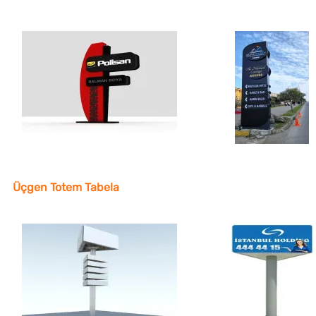
Üçgen Totem Tabela