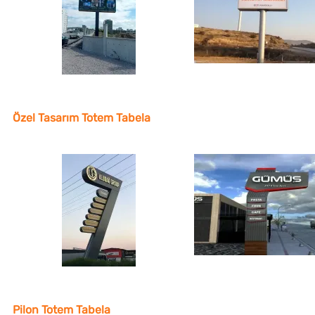
Özel Tasarım Totem Tabela
Pilon Totem Tabela