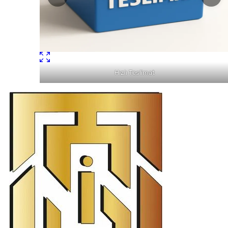
Hızlı Teslimat