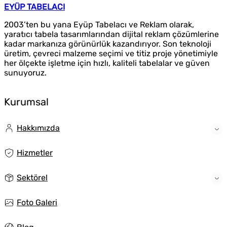
EYÜP TABELACI
2003’ten bu yana Eyüp Tabelacı ve Reklam olarak,
yaratıcı tabela tasarımlarından dijital reklam çözümlerine
kadar markanıza görünürlük kazandırıyor. Son teknoloji
üretim, çevreci malzeme seçimi ve titiz proje yönetimiyle
her ölçekte işletme için hızlı, kaliteli tabelalar ve güven
sunuyoruz.
Kurumsal
Hakkımızda
Hizmetler
Sektörel
Foto Galeri