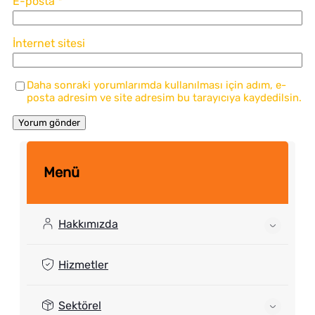
E-posta
*
İnternet sitesi
Daha sonraki yorumlarımda kullanılması için adım, e-
posta adresim ve site adresim bu tarayıcıya kaydedilsin.
Menü
Hakkımızda
Hizmetler
Sektörel