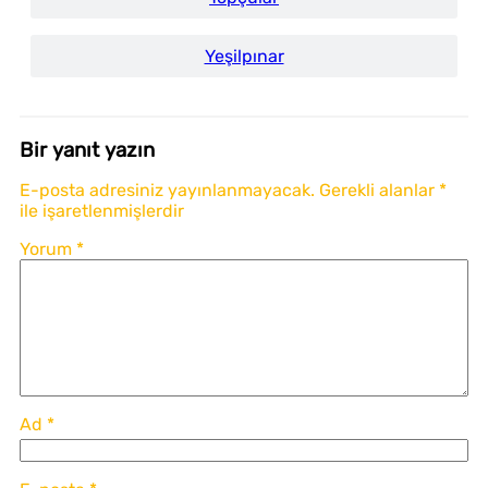
Yeşilpınar
Bir yanıt yazın
E-posta adresiniz yayınlanmayacak.
Gerekli alanlar
*
ile işaretlenmişlerdir
Yorum
*
Ad
*