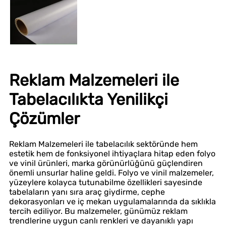
Reklam Malzemeleri ile
Tabelacılıkta Yenilikçi
Çözümler
Reklam Malzemeleri ile tabelacılık sektöründe hem
estetik hem de fonksiyonel ihtiyaçlara hitap eden folyo
ve vinil ürünleri, marka görünürlüğünü güçlendiren
önemli unsurlar haline geldi. Folyo ve vinil malzemeler,
yüzeylere kolayca tutunabilme özellikleri sayesinde
tabelaların yanı sıra araç giydirme, cephe
dekorasyonları ve iç mekan uygulamalarında da sıklıkla
tercih ediliyor. Bu malzemeler, günümüz reklam
trendlerine uygun canlı renkleri ve dayanıklı yapı