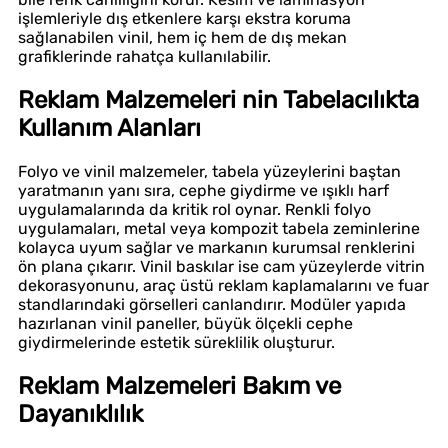
işlemleriyle dış etkenlere karşı ekstra koruma
sağlanabilen vinil, hem iç hem de dış mekan
grafiklerinde rahatça kullanılabilir.
Reklam Malzemeleri nin Tabelacılıkta
Kullanım Alanları
Folyo ve vinil malzemeler, tabela yüzeylerini baştan
yaratmanın yanı sıra, cephe giydirme ve ışıklı harf
uygulamalarında da kritik rol oynar. Renkli folyo
uygulamaları, metal veya kompozit tabela zeminlerine
kolayca uyum sağlar ve markanın kurumsal renklerini
ön plana çıkarır. Vinil baskılar ise cam yüzeylerde vitrin
dekorasyonunu, araç üstü reklam kaplamalarını ve fuar
standlarındaki görselleri canlandırır. Modüler yapıda
hazırlanan vinil paneller, büyük ölçekli cephe
giydirmelerinde estetik süreklilik oluşturur.
Reklam Malzemeleri Bakım ve
Dayanıklılık