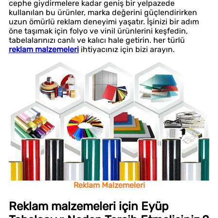
cephe giydirmelere kadar geniş bir yelpazede
kullanılan bu ürünler, marka değerini güçlendirirken
uzun ömürlü reklam deneyimi yaşatır. İşinizi bir adım
öne taşımak için folyo ve vinil ürünlerini keşfedin,
tabelalarınızı canlı ve kalıcı hale getirin. her türlü
reklam malzemeleri
ihtiyacınız için bizi arayın.
Reklam Malzemeleri
Reklam malzemeleri için Eyüp