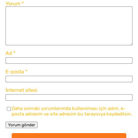
Yorum
*
Ad
*
E-posta
*
İnternet sitesi
Daha sonraki yorumlarımda kullanılması için adım, e-
posta adresim ve site adresim bu tarayıcıya kaydedilsin.