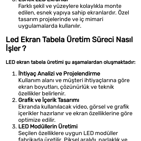
Farklı şekil ve yüzeylere kolaylıkla monte
edilen, esnek yapıya sahip ekranlardır. Özel
tasarım projelerinde ve iç mimari
uygulamalarda kullanılır.
Led Ekran Tabela Üretim Süreci Nasıl
İşler ?
LED ekran tabela üretimi şu aşamalardan oluşmaktadır:
İhtiyaç Analizi ve Projelendirme
Kullanım alanı ve müşteri ihtiyaçlarına göre
ekran boyutları, çözünürlük ve teknik
özellikler belirlenir.
Grafik ve İçerik Tasarımı
Ekranda kullanılacak video, görsel ve grafik
içerikler hazırlanır ve ekran özelliklerine göre
optimize edilir.
LED Modüllerin Üretimi
Seçilen özelliklere uygun LED modüller
fabrikada üretilir. Piksel aralığı, parlaklık ve