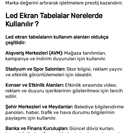
Marka değerini artırarak işletmelere prestij kazandırır.
Led Ekran Tabelalar Nerelerde
Kullanılır ?
Led ekran tabelaların kullanım alanları oldukça
çeşitlidir:
Alışveriş Merkezleri (AVM):
Mağaza tanıtımları,
kampanya ve indirim duyuruları için kullanılır.
Stadyum ve Spor Salonları:
Skor bilgisi, reklam yayını
ve etkinlik görüntülemeleri için idealdir.
Konser ve Etkinlik Alanları:
Etkinlik sırasında video,
reklam ve duyuru içeriklerinin gösterilmesi için tercih
edilir.
Şehir Merkezleri ve Meydanlar:
Belediye bilgilendirme
panoları, haber, trafik ve hava durumu bilgilerinin
paylaşımı için kullanılır.
Banka ve Finans Kuruluşları:
Güncel döviz kurları,