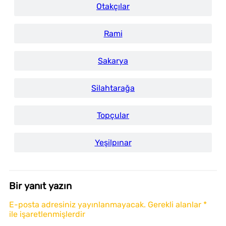
Otakçılar
Rami
Sakarya
Silahtarağa
Topçular
Yeşilpınar
Bir yanıt yazın
E-posta adresiniz yayınlanmayacak.
Gerekli alanlar
*
ile işaretlenmişlerdir