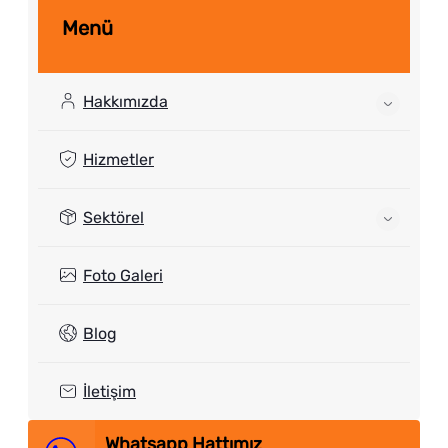
Menü
Hakkımızda
Hizmetler
Sektörel
Foto Galeri
Blog
İletişim
Whatsapp Hattımız