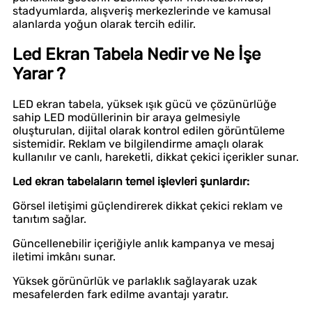
stadyumlarda, alışveriş merkezlerinde ve kamusal
alanlarda yoğun olarak tercih edilir.
Led Ekran Tabela Nedir ve Ne İşe
Yarar ?
LED ekran tabela, yüksek ışık gücü ve çözünürlüğe
sahip LED modüllerinin bir araya gelmesiyle
oluşturulan, dijital olarak kontrol edilen görüntüleme
sistemidir. Reklam ve bilgilendirme amaçlı olarak
kullanılır ve canlı, hareketli, dikkat çekici içerikler sunar.
Led ekran tabelaların temel işlevleri şunlardır:
Görsel iletişimi güçlendirerek dikkat çekici reklam ve
tanıtım sağlar.
Güncellenebilir içeriğiyle anlık kampanya ve mesaj
iletimi imkânı sunar.
Yüksek görünürlük ve parlaklık sağlayarak uzak
mesafelerden fark edilme avantajı yaratır.