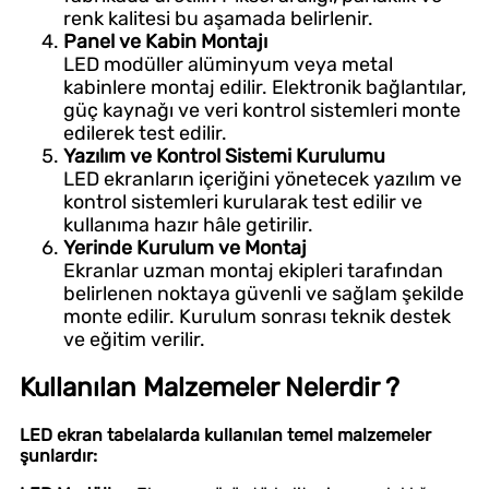
renk kalitesi bu aşamada belirlenir.
Panel ve Kabin Montajı
LED modüller alüminyum veya metal
kabinlere montaj edilir. Elektronik bağlantılar,
güç kaynağı ve veri kontrol sistemleri monte
edilerek test edilir.
Yazılım ve Kontrol Sistemi Kurulumu
LED ekranların içeriğini yönetecek yazılım ve
kontrol sistemleri kurularak test edilir ve
kullanıma hazır hâle getirilir.
Yerinde Kurulum ve Montaj
Ekranlar uzman montaj ekipleri tarafından
belirlenen noktaya güvenli ve sağlam şekilde
monte edilir. Kurulum sonrası teknik destek
ve eğitim verilir.
Kullanılan Malzemeler Nelerdir ?
LED ekran tabelalarda kullanılan temel malzemeler
şunlardır: