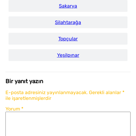
Sakarya
Silahtarağa
Topçular
Yeşilpınar
Bir yanıt yazın
E-posta adresiniz yayınlanmayacak.
Gerekli alanlar
*
ile işaretlenmişlerdir
Yorum
*