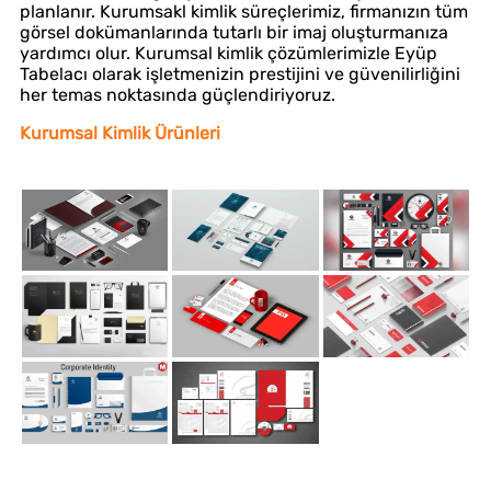
planlanır. Kurumsakl kimlik süreçlerimiz, firmanızın tüm
görsel dokümanlarında tutarlı bir imaj oluşturmanıza
yardımcı olur. Kurumsal kimlik çözümlerimizle Eyüp
Tabelacı olarak işletmenizin prestijini ve güvenilirliğini
her temas noktasında güçlendiriyoruz.
Kurumsal Kimlik Ürünleri