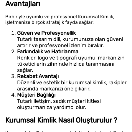
Avantajları
Birbiriyle uyumlu ve profesyonel Kurumsal Kimlik,
işletmenize birçok stratejik fayda sağlar:
Güven ve Profesyonellik
Tutarlı tasarım dili, kurumunuza olan güveni
artırır ve profesyonel izlenim bırakır.
Farkındalık ve Hatırlanma
Renkler, logo ve tipografi uyumu, markanızın
tüketicilerin zihninde hızlıca tanınmasını
sağlar.
Rekabet Avantajı
Düzenli ve estetik bir kurumsal kimlik, rakipler
arasında markanızı öne çıkarır.
Müşteri Bağlılığı
Tutarlı iletişim, sadık müşteri kitlesi
oluşturmanıza yardımcı olur.
Kurumsal Kimlik Nasıl Oluşturulur ?