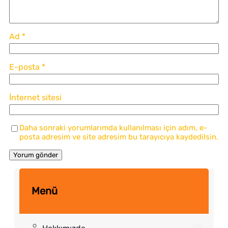
Ad
*
E-posta
*
İnternet sitesi
Daha sonraki yorumlarımda kullanılması için adım, e-
posta adresim ve site adresim bu tarayıcıya kaydedilsin.
Menü