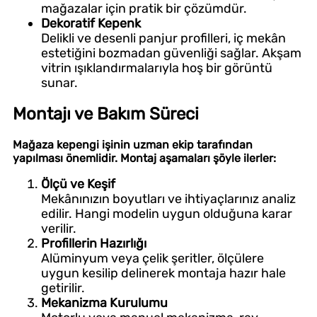
mağazalar için pratik bir çözümdür.
Dekoratif Kepenk
Delikli ve desenli panjur profilleri, iç mekân
estetiğini bozmadan güvenliği sağlar. Akşam
vitrin ışıklandırmalarıyla hoş bir görüntü
sunar.
Montajı ve Bakım Süreci
Mağaza kepengi işinin uzman ekip tarafından
yapılması önemlidir. Montaj aşamaları şöyle ilerler:
Ölçü ve Keşif
Mekânınızın boyutları ve ihtiyaçlarınız analiz
edilir. Hangi modelin uygun olduğuna karar
verilir.
Profillerin Hazırlığı
Alüminyum veya çelik şeritler, ölçülere
uygun kesilip delinerek montaja hazır hale
getirilir.
Mekanizma Kurulumu