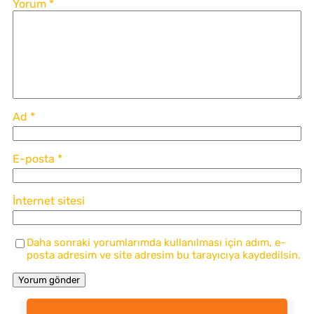
Yorum
*
Ad
*
E-posta
*
İnternet sitesi
Daha sonraki yorumlarımda kullanılması için adım, e-
posta adresim ve site adresim bu tarayıcıya kaydedilsin.