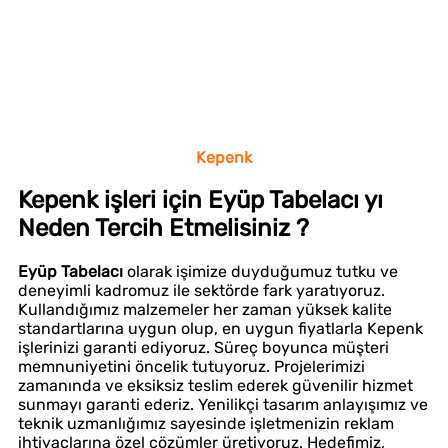
Kepenk
Kepenk işleri için Eyüp Tabelacı yı
Neden Tercih Etmelisiniz ?
Eyüp Tabelacı
olarak işimize duyduğumuz tutku ve
deneyimli kadromuz ile sektörde fark yaratıyoruz.
Kullandığımız malzemeler her zaman yüksek kalite
standartlarına uygun olup, en uygun fiyatlarla Kepenk
işlerinizi garanti ediyoruz. Süreç boyunca müşteri
memnuniyetini öncelik tutuyoruz. Projelerimizi
zamanında ve eksiksiz teslim ederek güvenilir hizmet
sunmayı garanti ederiz. Yenilikçi tasarım anlayışımız ve
teknik uzmanlığımız sayesinde işletmenizin reklam
ihtiyaçlarına özel çözümler üretiyoruz. Hedefimiz,