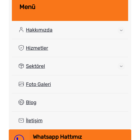
Menü
Hakkımızda
Hizmetler
Sektörel
Foto Galeri
Blog
İletişim
Whatsapp Hattımız