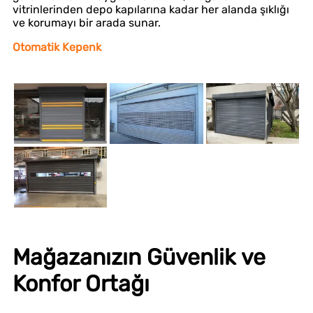
vitrinlerinden depo kapılarına kadar her alanda şıklığı
ve korumayı bir arada sunar.
Otomatik Kepenk
Mağazanızın Güvenlik ve
Konfor Ortağı