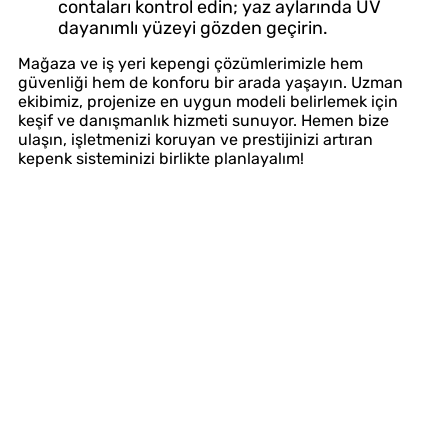
contaları kontrol edin; yaz aylarında UV
dayanımlı yüzeyi gözden geçirin.
Mağaza ve iş yeri kepengi çözümlerimizle hem
güvenliği hem de konforu bir arada yaşayın. Uzman
ekibimiz, projenize en uygun modeli belirlemek için
keşif ve danışmanlık hizmeti sunuyor. Hemen bize
ulaşın, işletmenizi koruyan ve prestijinizi artıran
kepenk sisteminizi birlikte planlayalım!