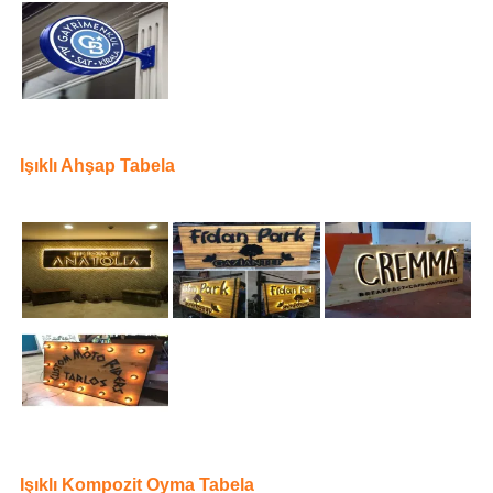
Işıklı Ahşap Tabela
Işıklı Kompozit Oyma Tabela