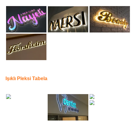
Işıklı Pleksi Tabela