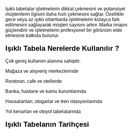
Işıklı tabelalar işletmelerin dikkat çekmesini ve potansiyel
müşterilerin ilgisini daha hızlı çekmesini sağlar. Özellikle
gece veya az ışıklı ortamlarda işletmelerin kolayca fark
edilmesini sağlayarak müşteri sayısını artırır. Marka imajını
güçlendirir ve işletmelerin profesyonel bir görünüm elde
etmesine katkıda bulunur.
Işıklı Tabela Nerelerde Kullanılır ?
Çok geniş kullanım alanına sahiptir:
Mağaza ve alışveriş merkezlerinde
Restoran, cafe ve otellerde
Banka, hastane ve kamu kurumlarında
Havaalanları, otogarlar ve tren istasyonlarında
Yol kenarları ve otoyol tabelalarında
Işıklı Tabelanın Tarihçesi