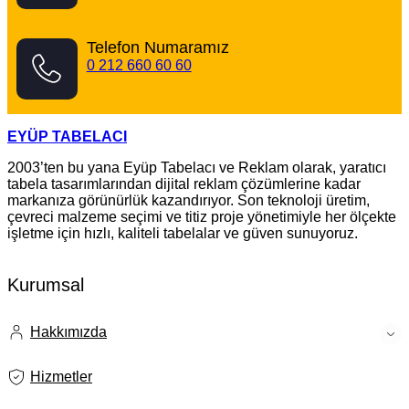
Telefon Numaramız
0 212 660 60 60
EYÜP TABELACI
2003’ten bu yana Eyüp Tabelacı ve Reklam olarak, yaratıcı
tabela tasarımlarından dijital reklam çözümlerine kadar
markanıza görünürlük kazandırıyor. Son teknoloji üretim,
çevreci malzeme seçimi ve titiz proje yönetimiyle her ölçekte
işletme için hızlı, kaliteli tabelalar ve güven sunuyoruz.
Kurumsal
Hakkımızda
Hizmetler