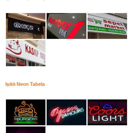
Işıklı Neon Tabela