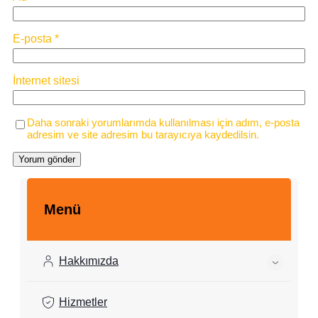
E-posta
*
İnternet sitesi
Daha sonraki yorumlarımda kullanılması için adım, e-posta
adresim ve site adresim bu tarayıcıya kaydedilsin.
Menü
Hakkımızda
Hizmetler