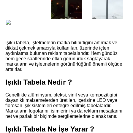
Işıklı tabela, işletmelerin marka bilinirliğini artırmak ve
dikkat çekmek amacıyla kullanılan, üzerinde içten
aydınlatma bulunan reklam tabelalarıdır. Hem gündüz
hem gece saatlerinde etkin görünürlük sağlayarak
markaların ve işletmelerin görünürlüğünü önemli ölçüde
artırırlar.
Işıklı Tabela Nedir ?
Genellikle alüminyum, pleksi, vinil veya kompozit gibi
dayanıklı malzemelerden üretilen, içerisine LED veya
floresan ışık sistemleri entegre edilmiş tabelalardır.
Markaların logolarını, isimlerini ya da reklam mesajlarını
net ve parlak bir biçimde sergilemelerine olanak tanır.
Işıklı Tabela Ne İşe Yarar ?