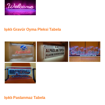
Işıklı Gravür Oyma Pleksi Tabela
Işıklı Paslanmaz Tabela