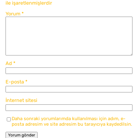
ile işaretlenmişlerdir
Yorum
*
Ad
*
E-posta
*
İnternet sitesi
Daha sonraki yorumlarımda kullanılması için adım, e-
posta adresim ve site adresim bu tarayıcıya kaydedilsin.