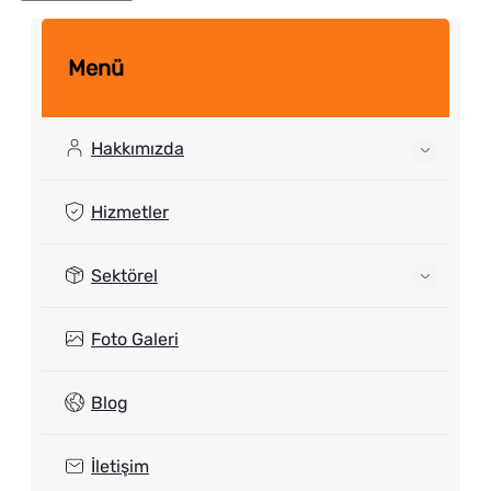
Menü
Hakkımızda
Hizmetler
Sektörel
Foto Galeri
Blog
İletişim