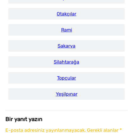
Otakçılar
Rami
Sakarya
Silahtarağa
Topçular
Yeşilpınar
Bir yanıt yazın
E-posta adresiniz yayınlanmayacak.
Gerekli alanlar
*