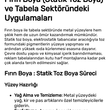
ve Tabela Sektöründeki
Uygulamaları
Fırın boya ile tabela sektöründe metal yüzeylere hem
şıklık hem de uzun ömür kazandırmak mümkündür.
Statik toz boya, elektrostatik tabancalar aracılığıyla toz
formundaki pigmentlerin yüzeye yapışması ve
ardından yüksek ısıda kürlenmesi esasına dayanır.
Çevre dostu yapısı ve kimyasal içerik barındırmaması,
reklam tabelalarından kutu harf montajlarına kadar pek
çok alanda tercih edilmesini sağlar.
Fırın Boya : Statik Toz Boya Süreci
Yüzey Hazırlığı
Yağ Alma ve Temizleme:
Metal yüzeydeki
yağ, kir ve pas artıklarını özel temizleyicilerle
giderin.