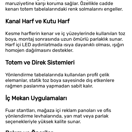
maruziyetine karşı koruma sağlar. Özellikle cadde
kenarı totem tabelalarındaki renk solmalarını engeller.
Kanal Harf ve Kutu Harf
Kesme harflerin kenar ve iç yüzeylerinde kullanılan toz
boya, montaj sonrasında uzun ömürlü parlaklık sunar.
Harf içi LED aydınlatmada ısıya dayanıklı olması, ışığın
homojen dağılmasını destekler.
Totem ve Direk Sistemleri
Yönlendirme tabelalarında kullanılan profil çelik
elemanlar, statik toz boya sayesinde dış etkenlere
rağmen paslanma yapmadan sabit kalır.
İç Mekan Uygulamaları
Fuar stantları, mağaza içi reklam panoları ve ofis
yönlendirme levhalarında, yarı mat veya parlak
seçenekleriyle yüksek kalite sunar.